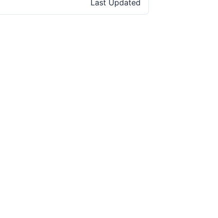
Last Updated