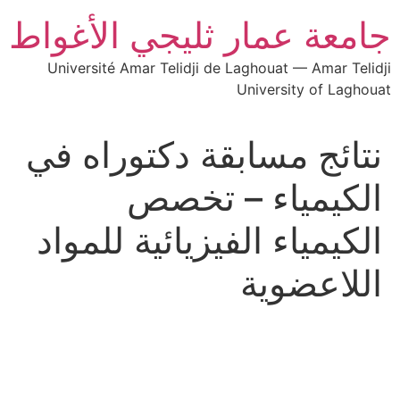
جامعة عمار ثليجي الأغواط
Université Amar Telidji de Laghouat — Amar Telidji
University of Laghouat
نتائج مسابقة دكتوراه في
الكيمياء – تخصص
الكيمياء الفيزيائية للمواد
اللاعضوية