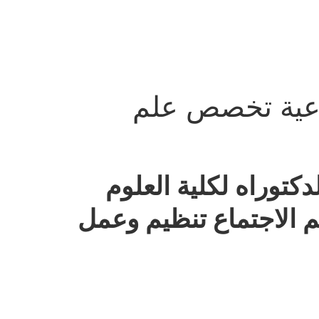
تماعية تخصص علم
لدكتوراه لكلية العلوم
 الاجتماع تنظيم وعمل