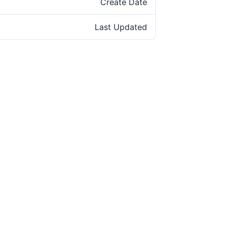
Create Date
Last Updated