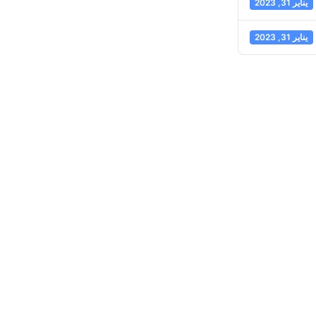
يناير 31, 2023
يناير 31, 2023