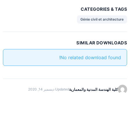
CATEGORIES & TAGS
Génie civil et architecture
SIMILAR DOWNLOADS
No related download found!
كلية الهندسة المدنية والمعمارية
Updated ديسمبر 14, 2020