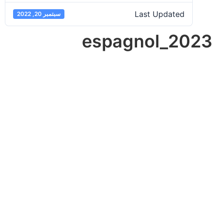
Last Updated
سبتمبر 20, 2022
espagnol_2023