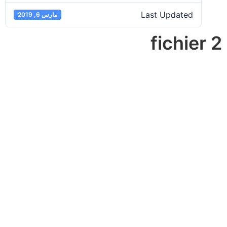
Last Updated
مارس 6, 2019
fichier 2