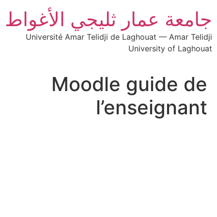
جامعة عمار ثليجي الأغواط
Université Amar Telidji de Laghouat — Amar Telidji
University of Laghouat
Moodle guide de
l’enseignant