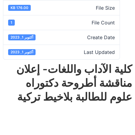
File Size
176.00 KB
File Count
1
Create Date
أكتوبر 1, 2023
Last Updated
أكتوبر 1, 2023
كلية الآداب واللغات- إعلان
مناقشة أطروحة دكتوراه
علوم للطالبة بلاخيط تركية