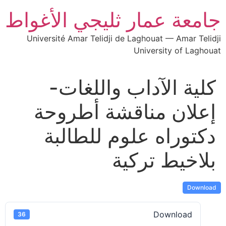
جامعة عمار ثليجي الأغواط
Université Amar Telidji de Laghouat — Amar Telidji
University of Laghouat
كلية الآداب واللغات-
إعلان مناقشة أطروحة
دكتوراه علوم للطالبة
بلاخيط تركية
Download
Download
36