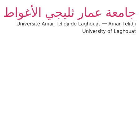
جامعة عمار ثليجي الأغواط
Université Amar Telidji de Laghouat — Amar Telidji
University of Laghouat