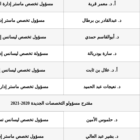
ربة
مسؤول تخصص ماستر إدارة الموارد البشرية
 برطال
مسؤول تخصص ماستر إدارة أعمال
حمدي
مسؤول تخصص ليسانس إدارة أعمال
بالة
مسؤولة تخصص ليسانس إدرة الميزانية
ثابت
مسؤول تخصص ليسانس إدارة مالية
الحميد
مسؤول تخصص ماستر إدارة المقاولاتية
مقترح مسؤولو التخصصات الجديدة 2020-2021
أمين
مسؤول تخصص ليسانس تسيير عمومي
لعالي
مسؤول تخصص ماستر إدارة مالية