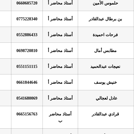
أستاذ محاضر أ
0660605720
ر
أستاذ محاضر أ
0775228340
أستاذ محاضر أ
0552886433
أستاذ محاضر أ
0698720810
أستاذ محاضر أ
0551151115
أستاذ محاضر أ
0661844646
أستاذ محاضر أ
0541680069
أستاذ محاضر
0665156763
ب