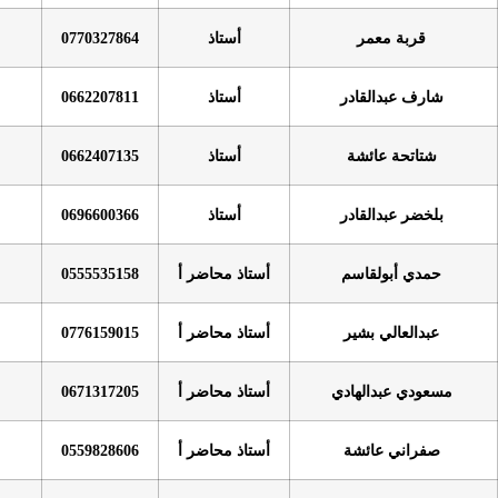
أستاذ
0770327864
أستاذ
0662207811
أستاذ
0662407135
أستاذ
0696600366
أستاذ محاضر أ
0555535158
أستاذ محاضر أ
0776159015
أستاذ محاضر أ
0671317205
أستاذ محاضر أ
0559828606