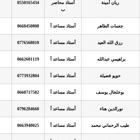
أستاذ محاضر
0550165434
ب
أستاذ مساعد أ
0660450808
أستاذ مساعد أ
0776568010
أستاذ مساعد أ
0662601119
أستاذ مساعد أ
0773932804
أستاذ مساعد أ
0660717582
أستاذ مساعد أ
0796284660
د
أستاذ مساعد أ
0663940025