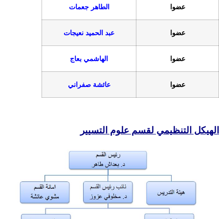
الطاهر جعمات
عبد الحميد نعيجات
الهاشمي بعاج
عائشة صفراني
قسم علوم التسيير