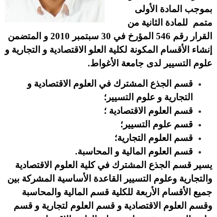
بموجب المادة الأولى
متمم للمادة الثانية من
القرار رقم 546 المؤرخ في 30 سبتمبر 2010 و المتضمن
إنشاء الأقسام المكونة لكلية العلو الاقتصادية و التجارية و
علوم التسيير لدى جامعة الأغواط.
قسم الجذع المشترك في العلوم الاقتصادية و
التجارية و علوم التسيير؛
قسم العلوم الاقتصادية ؛
قسم علوم التسيير؛
قسم العلوم التجارية؛
قسم العلوم المالية و المحاسبة.
يسير قسم الجذع المشترك في كلية العلوم الاقتصادية
والتجارية وعلوم التسيير القاعدة الأساسية المشركة بين
جميع الأقسام الأربعة للكلية قسم المالية والمحاسبة
وقسم العلوم الاقتصادية و قسم العلوم لتجارية و قسم