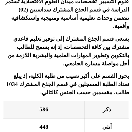
علوم التسيير تخصصات ميدان العلوم الاقتصادية تستمر
الدراسة في قسم الجذع المشترك سداسيين (02)
تتضمن وحدات تعليمية أساسية ومنهجية واستكشافية
وأفقية.
يسعى قسم الجذع المشترك إلى توفير تعليم قاعدي
مشترك بين كافة التخصصات، إذ إنه يسمح للطالب
بالتكوين وتطوير المهارات العلمية والبشرية اللازمة من
أجل مواصلة مساره الجامعي.
يحوز القسم على أكبر نصيب من طلبة الكلية، إذ يبلغ
تعداد الطلبة المسجلين في قسم الجذع المشترك 1034
طالب، مقسمين حسب الجنس كالتالي:
ذكر
586
أنثي
448