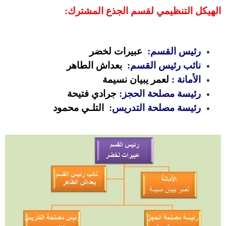
الهيكل التنظيمي لقسم الجذع المشترك:
رئيس القسم
:
عبيرات لخضر
نائب رئيس القسم
:
بعداش الطاهر
الأمانة :
لعمر يبيان نسيمة
رئيسة مصلحة الحجز:
جرادي فتيحة
رئيسة مصلحة التدريس:
التلـي محمود