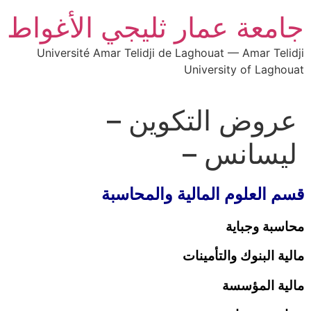
جامعة عمار ثليجي الأغواط
Université Amar Telidji de Laghouat — Amar Telidji
University of Laghouat
عروض التكوين –
ليسانس –
قسم العلوم المالية والمحاسبة
محاسبة وجباية
مالية البنوك والتأمينات
مالية المؤسسة