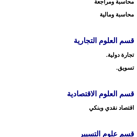
محاسبة ومراجعة
محاسبة ومالية
قسم العلوم التجارية
تجارة دولية.
تسويق.
قسم العلوم الاقتصادية
اقتصاد نقدي وبنكي
قسم علوم التسيير