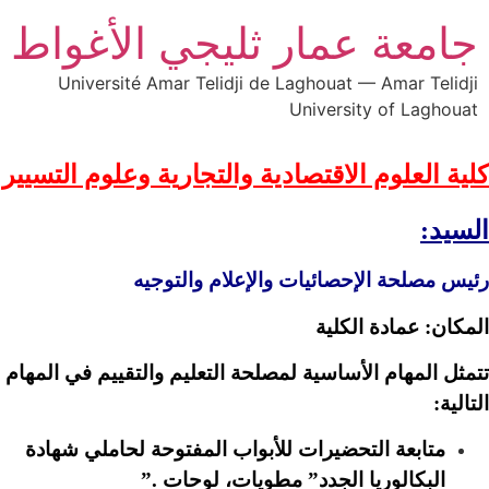
جامعة عمار ثليجي الأغواط
Université Amar Telidji de Laghouat — Amar Telidji
University of Laghouat
كلية العلوم الاقتصادية والتجارية وعلوم التسيير
السيد:
رئيس مصلحة الإحصائيات والإعلام والتوجيه
المكان: عمادة الكلية
تتمثل المهام الأساسية لمصلحة التعليم والتقييم في المهام
التالية:
متابعة التحضيرات للأبواب المفتوحة لحاملي شهادة
البكالوريا الجدد” مطويات، لوحات .”