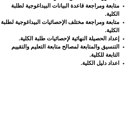
متابعة ومراجعة قاعدة البيانات البيداغوجية لطلبة
الكلية.
متابعة ومراجعة مختلف الإحصائيات البيداغوجية لطلبة
الكلية.
إعداد الحصيلة النهائية لإحصائيات طلبة الكلية.
التنسيق والمتابعة لمصالح متابعة التعليم والتقييم
التابعة للكلية.
اعداد دليل الكلية.