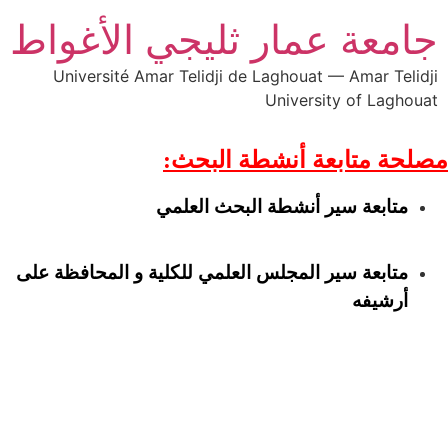
جامعة عمار ثليجي الأغواط
Université Amar Telidji de Laghouat — Amar Telidji
University of Laghouat
مصلحة متابعة أنشطة البحث:
متابعة سير أنشطة البحث العلمي
متابعة سير المجلس العلمي للكلية و المحافظة على
أرشيفه