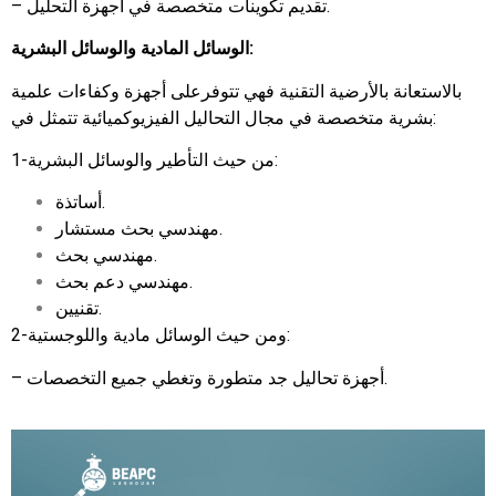
– تقديم تكوينات متخصصة في أجهزة التحليل.
الوسائل المادية والوسائل البشرية:
بالاستعانة بالأرضية التقنية فهي تتوفرعلى أجهزة وكفاءات علمية
بشرية متخصصة في مجال التحاليل الفيزيوكميائية تتمثل في:
1-من حيث التأطير والوسائل البشرية:
أساتذة.
مهندسي بحث مستشار.
مهندسي بحث.
مهندسي دعم بحث.
تقنيين.
2-ومن حيث الوسائل مادية واللوجستية:
– أجهزة تحاليل جد متطورة وتغطي جميع التخصصات.