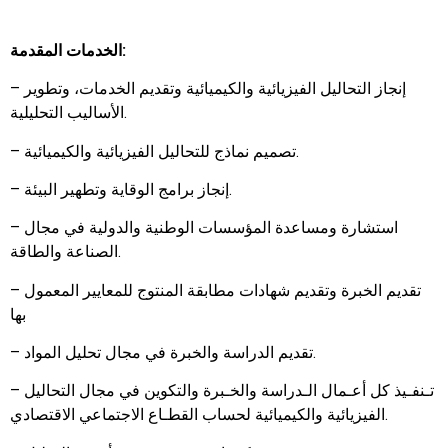
الخدمات المقدمة:
– إنجاز التحاليل الفيزيائية والكيميائية وتقديم الخدمات، وتطوير
الأساليب التحليلية.
– تصميم نماذج للتحاليل الفيزيائية والكيميائية.
– إنجاز برامج الوقاية وتطهير البيئة.
– استشارة ومساعدة المؤسسات الوطنية والدولية في مجال
الصناعة والطاقة.
– تقديم الخبرة وتقديم شهادات مطابقة المنتوج للمعايير المعمول
بها
– تقديم الدراسة والخبرة في مجال تحليل المواد.
– تـنفـيذ كل أعـمال الـدراسة والخـبرة والتكوين في مجال التحاليل
الفيزيائية والكيميائية لحساب القطـاع الاجتماعي الاقتصادي.