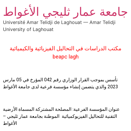
جامعة عمار ثليجي الأغواط
Université Amar Telidji de Laghouat — Amar Telidji
University of Laghouat
مكتب الدراسات في التحاليل الفيزيائية والكيميائية
beapc lagh
تأسس بموجب القرار الوزاري رقم 042 المؤرخ في 05 مارس
2023 والذي يتضمن إنشاء مؤسسة فرعية لدى جامعة الأغواط
عنوان المؤسسة الفرعية: المصلحة المشتركة المسماة الأرضية
التقنية للتحاليل الفيزيوكميائية الموطنة بجامعة عمار ثليجي –
الأغواط