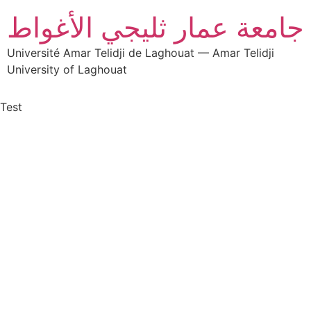
جامعة عمار ثليجي الأغواط
Université Amar Telidji de Laghouat — Amar Telidji
University of Laghouat
Test