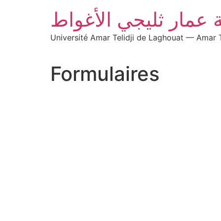
 عمار ثليجي الأغواط
Université Amar Telidji de Laghouat — Amar T
Formulaires