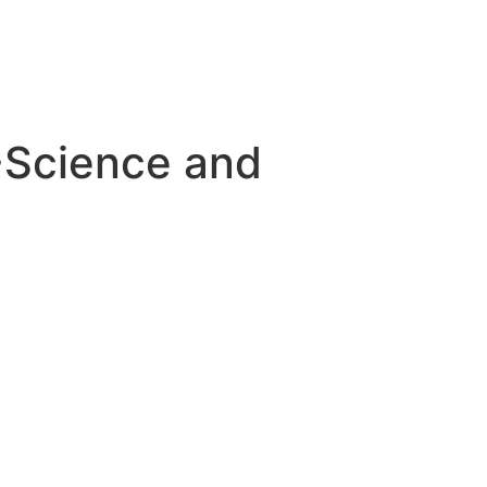
-Science and