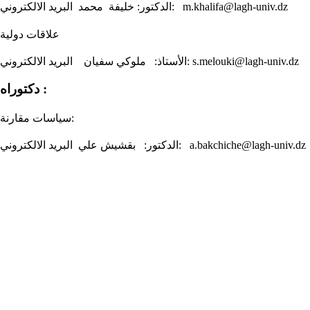
الدكتور: خليفة محمد البريد الالكتروني: m.khalifa@lagh-univ.dz
علاقات دولية
الأستاذ: ملوكي سفيان البريد الالكتروني: s.melouki@lagh-univ.dz
دكتوراه :
سياسات مقارنة:
الدكتور: بقشيش علي البريد الالكتروني: a.bakchiche@lagh-univ.dz