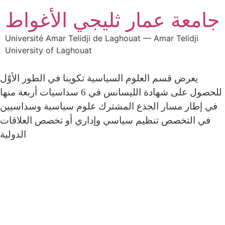
جامعة عمار ثليجي الأغواط
Université Amar Telidji de Laghouat — Amar Telidji
University of Laghouat
يعرض قسم العلوم السياسية تكوينا في الطور الأوّل
للحصول على شهادة الليسانس في 6 سداسيات أربعة منها
في إطار مسار الجذع المشترك علوم سياسية وسداسيين
في التخصص تنظيم سياسي وإداري أو تخصص العلاقات
الدولية