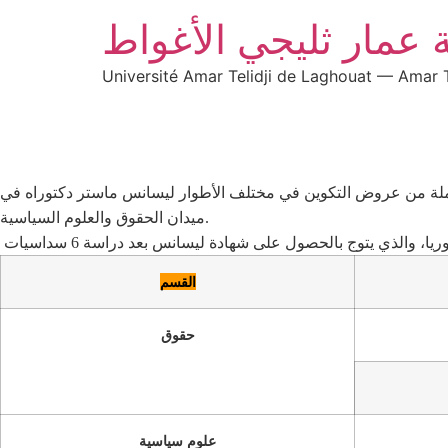
 عمار ثليجي الأغواط
Université Amar Telidji de Laghouat — Amar T
ة، جملة من عروض التكوين في مختلف الأطوار ليسانس ماستر دكتوراه في
ميدان الحقوق والعلوم السياسية.
القسم
حقوق
علوم سياسية