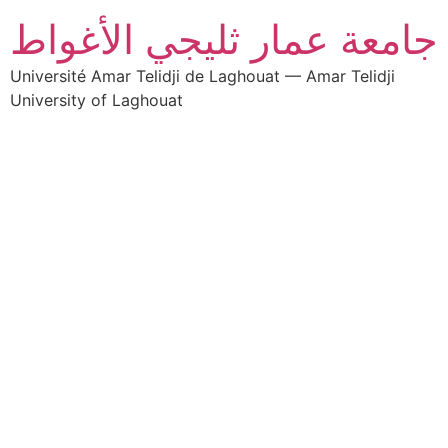
جامعة عمار ثليجي الأغواط
Université Amar Telidji de Laghouat — Amar Telidji
University of Laghouat