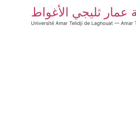
 عمار ثليجي الأغواط
Université Amar Telidji de Laghouat — Amar T