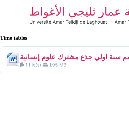
 عمار ثليجي الأغواط
Université Amar Telidji de Laghouat — Amar T
Time tables
1 file(s)
1.95 MB