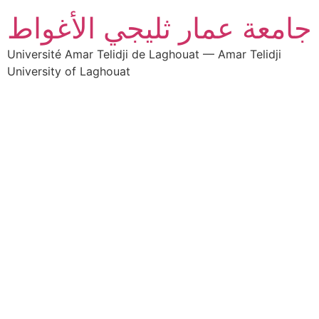
جامعة عمار ثليجي الأغواط
Université Amar Telidji de Laghouat — Amar Telidji
University of Laghouat