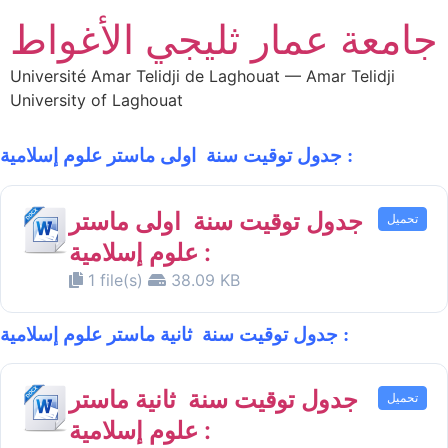
جامعة عمار ثليجي الأغواط
Université Amar Telidji de Laghouat — Amar Telidji
University of Laghouat
جدول توقيت سنة اولى ماستر علوم إسلامية :
جدول توقيت سنة اولى ماستر
تحميل
علوم إسلامية :
1 file(s)
38.09 KB
جدول توقيت سنة ثانية ماستر علوم إسلامية :
جدول توقيت سنة ثانية ماستر
تحميل
علوم إسلامية :