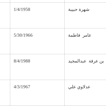
شهرة حبيبة
1/4/1958
عامر فاطمة
5/30/1966
بن عرفة عبدالمجيد
8/4/1988
عدلاوي علي
4/3/1967