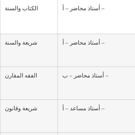
أستاذ محاضر – أ –
الكتاب والسنة
أستاذ محاضر – أ –
شريعة والسنة
أستاذ محاضر – ب –
الفقه المقارن
أستاذ مساعد – أ –
شريعة وقانون