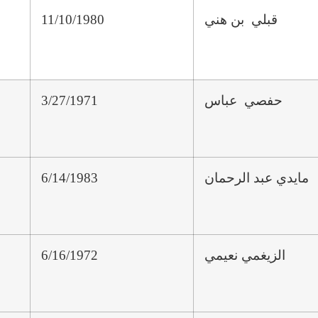
قبلي بن هني
11/10/1980
حفصي عباس
3/27/1971
مايدي عبد الرحمان
6/14/1983
الزيغمي نعيمي
6/16/1972