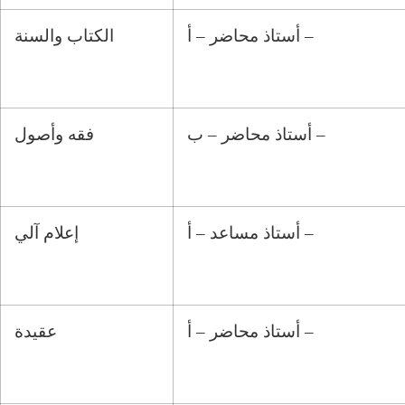
أستاذ محاضر – أ –
الكتاب والسنة
أستاذ محاضر – ب –
فقه وأصول
أستاذ مساعد – أ –
إعلام آلي
أستاذ محاضر – أ –
عقيدة