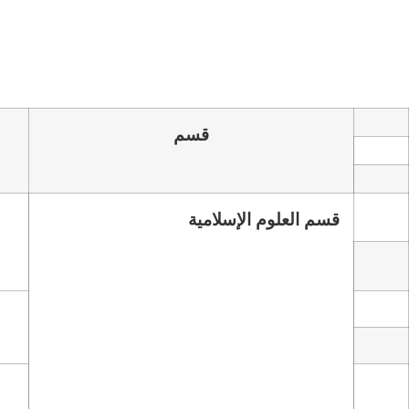
قسم
قسم العلوم الإسلامية