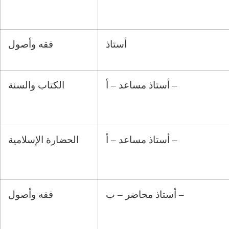
أستاذ
فقه وأصول
أستاذ مساعد – أ –
الكتاب والسنة
أستاذ مساعد – أ –
الحضارة الإسلامية
أستاذ محاضر – ب –
فقه وأصول