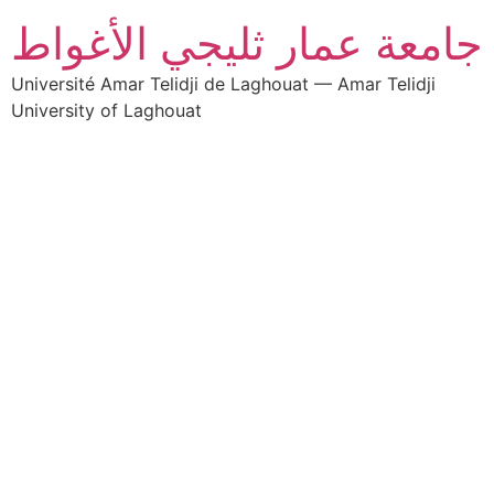
جامعة عمار ثليجي الأغواط
Université Amar Telidji de Laghouat — Amar Telidji
University of Laghouat