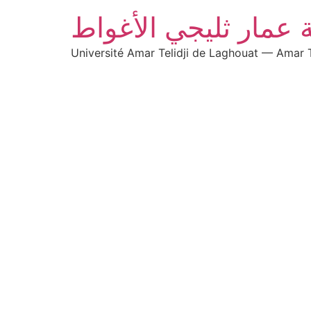
 عمار ثليجي الأغواط
Université Amar Telidji de Laghouat — Amar T