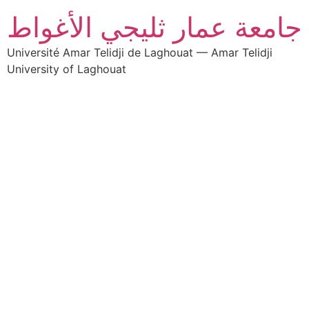
جامعة عمار ثليجي الأغواط
Université Amar Telidji de Laghouat — Amar Telidji
University of Laghouat