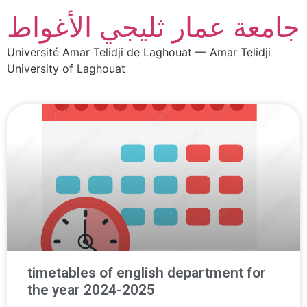
جامعة عمار ثليجي الأغواط
Université Amar Telidji de Laghouat — Amar Telidji
University of Laghouat
timetables of english department for
the year 2024-2025