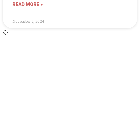
READ MORE »
November 6, 2024