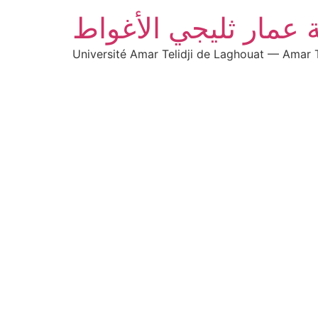
 عمار ثليجي الأغواط
Université Amar Telidji de Laghouat — Amar T