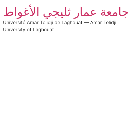
جامعة عمار ثليجي الأغواط
Université Amar Telidji de Laghouat — Amar Telidji
University of Laghouat