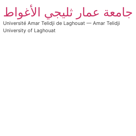
جامعة عمار ثليجي الأغواط
Université Amar Telidji de Laghouat — Amar Telidji
University of Laghouat