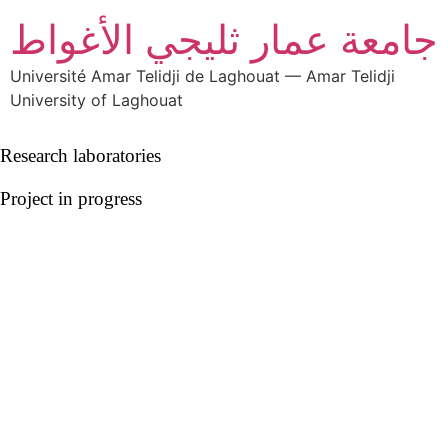
جامعة عمار ثليجي الأغواط
Université Amar Telidji de Laghouat — Amar Telidji
University of Laghouat
Research laboratories
Project in progress