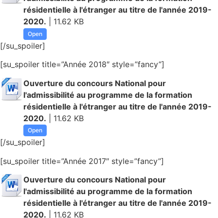
résidentielle à l'étranger au titre de l'année 2019-
2020.
| 11.62 KB
Open
[/su_spoiler]
[su_spoiler title=”Année 2018″ style=”fancy”]
Ouverture du concours National pour
l'admissibilité au programme de la formation
résidentielle à l'étranger au titre de l'année 2019-
2020.
| 11.62 KB
Open
[/su_spoiler]
[su_spoiler title=”Année 2017″ style=”fancy”]
Ouverture du concours National pour
l'admissibilité au programme de la formation
résidentielle à l'étranger au titre de l'année 2019-
2020.
| 11.62 KB