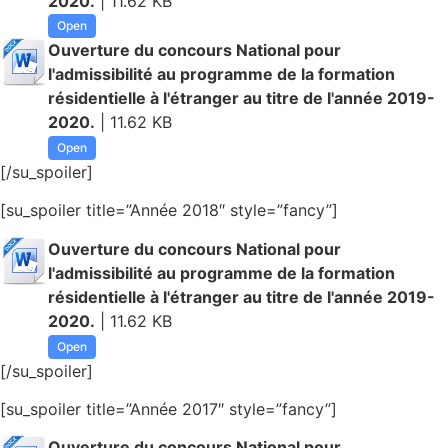
2020.
| 11.62 KB
Open
Ouverture du concours National pour
l'admissibilité au programme de la formation
résidentielle à l'étranger au titre de l'année 2019-
2020.
| 11.62 KB
Open
[/su_spoiler]
[su_spoiler title=”Année 2018″ style=”fancy”]
Ouverture du concours National pour
l'admissibilité au programme de la formation
résidentielle à l'étranger au titre de l'année 2019-
2020.
| 11.62 KB
Open
[/su_spoiler]
[su_spoiler title=”Année 2017″ style=”fancy”]
Ouverture du concours National pour