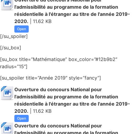
l'admissibilité au programme de la formation
résidentielle à l'étranger au titre de l'année 2019-
2020.
| 11.62 KB
Open
[/su_spoiler]
[/su_box]
[su_box title=”Mathématique” box_color=”#12b9b2″
radius=”15″]
[su_spoiler title=”Année 2019″ style=”fancy”]
Ouverture du concours National pour
l'admissibilité au programme de la formation
résidentielle à l'étranger au titre de l'année 2019-
2020.
| 11.62 KB
Open
Ouverture du concours National pour
l'admissibilité au programme de la formation