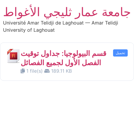
جامعة عمار ثليجي الأغواط
Université Amar Telidji de Laghouat — Amar Telidji
University of Laghouat
قسم البيولوجيا: جداول توقيت
تحميل
الفصل الأول لجميع الفصائل
1 file(s)
189.11 KB