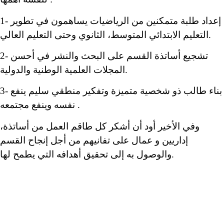
1- إعداد طلبة متمكنين من الرياضيات يساهمون في تطوير
التعليم الابتدائي المتوسط، الثانوي وحتى التعليم العالي.
2- تشجيع أساتذة القسم على البحث والنشر في أحسن
المجلات العلمية الوطنية والدولية.
3- بناء طالب ذو شخصية متميزة وتفكير منطقي سليم ينفع
نفسه وينفع مجتمعه .
وفي الأخير أود أن أشكر كل طاقم العمل من أساتذة،
إداريين و عمال على تفانيهم من أجل إنجاح القسم
والوصول به إلى تحقيق أهدافه التي يطمح لها.