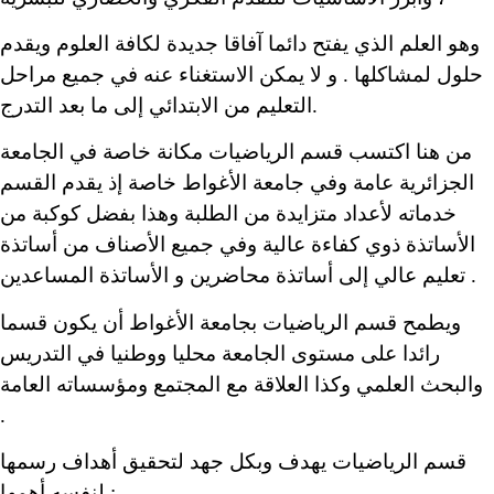
وهو العلم الذي يفتح دائما آفاقا جديدة لكافة العلوم ويقدم
حلول لمشاكلها . و لا يمكن الاستغناء عنه في جميع مراحل
التعليم من الابتدائي إلى ما بعد التدرج.
من هنا اكتسب قسم الرياضيات مكانة خاصة في الجامعة
الجزائرية عامة وفي جامعة الأغواط خاصة إذ يقدم القسم
خدماته لأعداد متزايدة من الطلبة وهذا بفضل كوكبة من
الأساتذة ذوي كفاءة عالية وفي جميع الأصناف من أساتذة
تعليم عالي إلى أساتذة محاضرين و الأساتذة المساعدين .
ويطمح قسم الرياضيات بجامعة الأغواط أن يكون قسما
رائدا على مستوى الجامعة محليا ووطنيا في التدريس
والبحث العلمي وكذا العلاقة مع المجتمع ومؤسساته العامة
.
قسم الرياضيات يهدف وبكل جهد لتحقيق أهداف رسمها
لنفسه أهمها :