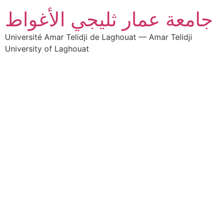
جامعة عمار ثليجي الأغواط
Université Amar Telidji de Laghouat — Amar Telidji
University of Laghouat