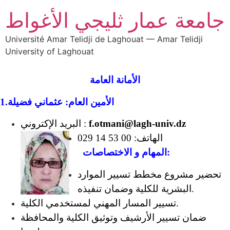
جامعة عمار ثليجي الأغواط
Université Amar Telidji de Laghouat — Amar Telidji
University of Laghouat
الأمانة العامة
1.الأمين العام: عثماني فضيلة
f.otmani@lagh-univ.dz
البريد الإكتروني :
الهاتف: 00 53 14 029
المهام و الاختصاصات:
تحضير مشروع مخطط تسيير الموارد
البشرية للكلية وضمان تنفيذه.
تسيير المسار المهني لمستخدمي الكلية.
ضمان تسيير الأرشيف وتوثيق الكلية والمحافظة