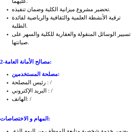
عليهما.
تحضير مشروع ميزانية الكلية وضمان تنفيذه.
ترقية الأنشطة العلمية والثقافية والرياضية لفائدة
الطلبة.
تسيير الوسائل المنقولة والعقارية للكلية والسهر على
صيانتها.
2-مصالح الأمانة العامة:
مصلحة المستخدمين:
رئيس المصلحة : /
البريد الإكتروني : /
الهاتف: /
المهام و الاختصاصات:
يضمن خدمة شخصية متابعة الموظف من اليوم الذي