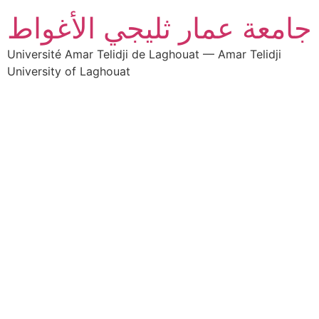
جامعة عمار ثليجي الأغواط
Université Amar Telidji de Laghouat — Amar Telidji
University of Laghouat