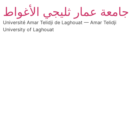
جامعة عمار ثليجي الأغواط
Université Amar Telidji de Laghouat — Amar Telidji
University of Laghouat