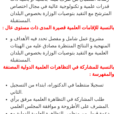
قدرات علمية و تكنولوجية عالية في مجال اختصاص
المترشح مع التقيد بتوصيات الوزارة بخصوص البلدان
المستقبلة.
بالنسبة للإقامات العلمية قصيرة المدى ذات مستوى عال :
مشروع عمل شامل و مفصل تحدد فيه الأهداف و
المنهجية و النتائج المنتظرة مصادق عليه من الهيئات
العلمية مع التقيد بتوصيات الوزارة بخصوص البلدان
المستقبلة.
بالنسبة للمشاركة في التظاهرات العلمية الدولية المصنفة
والمفهرسة :
تسجيلا منتظما في الدكتوراه، ابتداء من التسجيل
الثاني.
طلب المشاركة في التظاهرة العلمية مرفق برأي
المشرف على الأطروحة و موافقة المجلس العلمي.
دعوة قبول من منظمي التظاهرة العلمية الدولية مع