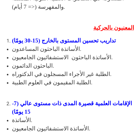
والمفهرسة (<= 7 أيام).
المعنيون بالحركية
تداريب تحسين المستوى بالخارج (15-30 يومًا)
الأساتذة الباحثون المساعدون.
الأساتذة الباحثون الاستشفائيون الجامعيون.
الباحثون الدائمون.
الطلبة غير الأجراء المسجلون في الدكتوراه.
الطلبة المقيمون في العلوم الطبية.
الإقامات العلمية قصيرة المدى ذات مستوى عالي (7-
15 يومًا)
الأساتذة.
الأساتذة الاستشفائيون الجامعيون.