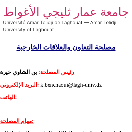
جامعة عمار ثليجي الأغواط
Université Amar Telidji de Laghouat — Amar Telidji
University of Laghouat
مصلحة التعاون والعلاقات الخارجية
رئيس المصلحة:
بن الشاوي خيرة
k.benchaoui@lagh-univ.dz
البريد الإلكتروني:
الهاتف:
مهام المصلحة: