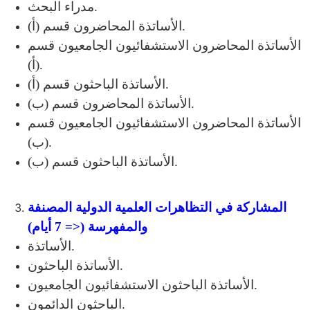
مدراء البحث.
الأساتذة المحاضرون قسم (أ).
الأساتذة المحاضرون الاستشفائيون الجامعيون قسم
(أ).
الأساتذة الباحثون قسم (أ).
الأساتذة المحاضرون قسم (ب).
الأساتذة المحاضرون الاستشفائيون الجامعيون قسم
(ب).
الأساتذة الباحثون قسم (ب).
المشاركة في التظاهرات العلمية الدولية المصنفة
والمفهرسة (<= 7 أيام)
الأساتذة.
الأساتذة الباحثون.
الأساتذة الباحثون الاستشفائيون الجامعيون.
الباحثون الدائمون.