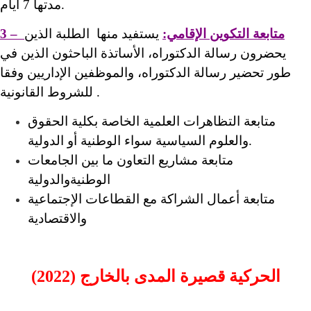
مدتها 7 أيام.
3 – متابعة التكوين الإقامي:
يستفيد منها الطلبة الذين
يحضرون رسالة الدكتوراه، الأساتذة الباحثون الذين في
طور تحضير رسالة الدكتوراه، والموظفين الإداريين وفقا
للشروط القانونية .
متابعة التظاهرات العلمية الخاصة بكلية الحقوق
والعلوم السياسية سواء الوطنية أو الدولية.
متابعة مشاريع التعاون ما بين الجامعات
الوطنيةوالدولية
متابعة أعمال الشراكة مع القطاعات الإجتماعية
والاقتصادية
الحركية قصيرة المدى بالخارج (2022)