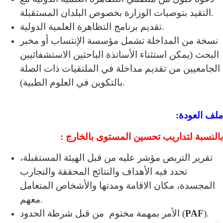
التقيد بتوصيات الوزارة بخصوص البلدان المستقبلة.
تقديم برنامج التظاهرة العلمية الدولية.
نسخة من المداخلة تشمل مؤسسة الإنتساب أو مخبر
البحث (يمكن استثناء الأساتذة الباحثين الاستشفائيين
الجامعيين من تقديم مداخلة في الملتقيات ذات الصلة
بالتكوين في العلوم الطبية).
ملف العودة:
بالنسبة لتداريب تحسين المستوى بالخارج :
تقرير التربص مؤشر عليه من قبل الهيئة المستقبلة،
تحدد فيه الأهداف والنتائج المحققة والتجارب
المجسدة، مكان الاقامة ومدتها والأشخاص المتعامل
معهم.
).
PAF
الأمر بمهمة مختوم من قبل شرطة الحدود (