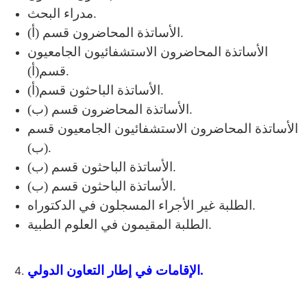
مدراء البحث.
الأساتذة المحاضرون قسم (أ).
الأساتذة المحاضرون الاستشفائيون الجامعيون
قسم(أ).
الأساتذة الباحثون قسم(أ).
الأساتذة المحاضرون قسم (ب).
الأساتذة المحاضرون الاستشفائيون الجامعيون قسم
(ب).
الأساتذة الباحثون قسم (ب).
الأساتذة الباحثون قسم (ب).
الطلبة غير الأجراء المسجلون في الدكتوراه.
الطلبة المقيمون في العلوم الطبية.
الإقامات في إطار التعاون الدولي.