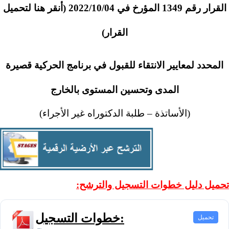
القرار رقم 1349 المؤرخ في 2022/10/04 (
أنقر هنا لتحميل
القرار
)
المحدد لمعايير الانتقاء للقبول في برنامج الحركية قصيرة
المدى وتحسين المستوى بالخارج
(الأساتذة – طلبة الدكتوراه غير الأجراء)
تحميل دليل خطوات التسجيل والترشح:
:
خطوات التسجيل
تحميل