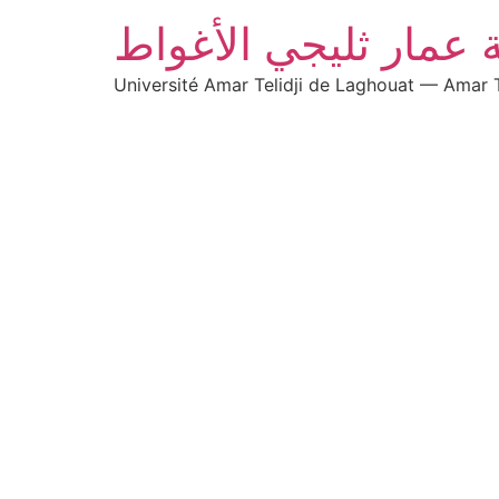
 عمار ثليجي الأغواط
Université Amar Telidji de Laghouat — Amar T