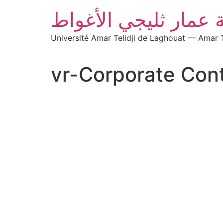
 عمار ثليجي الأغواط
Université Amar Telidji de Laghouat — Amar T
vr-Corporate Cont