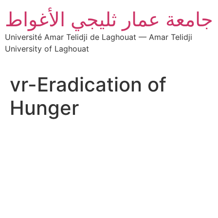
جامعة عمار ثليجي الأغواط
Université Amar Telidji de Laghouat — Amar Telidji
University of Laghouat
vr-Eradication of
Hunger