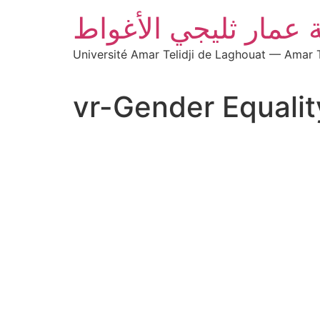
 عمار ثليجي الأغواط
Université Amar Telidji de Laghouat — Amar T
vr-Gender Equalit