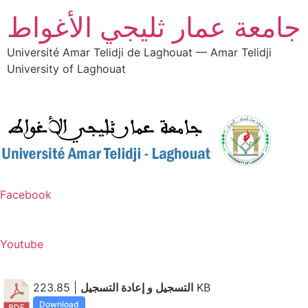
جامعة عمار ثليجي الأغواط
Université Amar Telidji de Laghouat — Amar Telidji
University of Laghouat
Facebook
Youtube
التسجيل و إعادة التسجيل
| 223.85 KB
Download