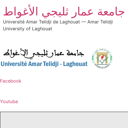
جامعة عمار ثليجي الأغواط
Université Amar Telidji de Laghouat — Amar Telidji
University of Laghouat
Facebook
Youtube