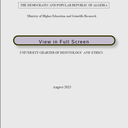
View in Full Screen