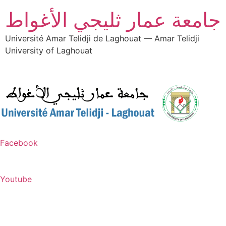
جامعة عمار ثليجي الأغواط
Université Amar Telidji de Laghouat — Amar Telidji
University of Laghouat
Facebook
Youtube